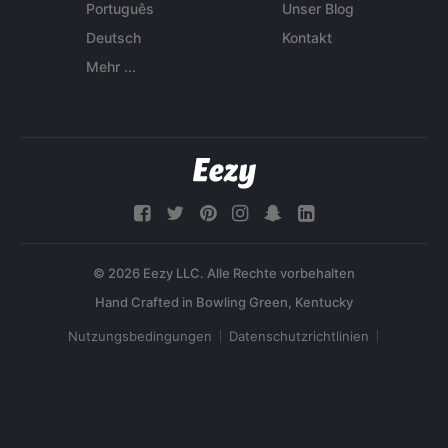
Português
Unser Blog
Deutsch
Kontakt
Mehr ...
© 2026 Eezy LLC. Alle Rechte vorbehalten
Nutzungsbedingungen
Datenschutzrichtlinien