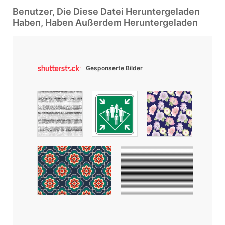
Benutzer, Die Diese Datei Heruntergeladen
Haben, Haben Außerdem Heruntergeladen
Gesponserte Bilder