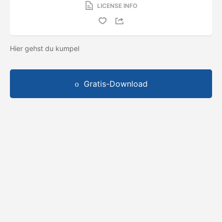
LICENSE INFO
Hier gehst du kumpel
Gratis-Download