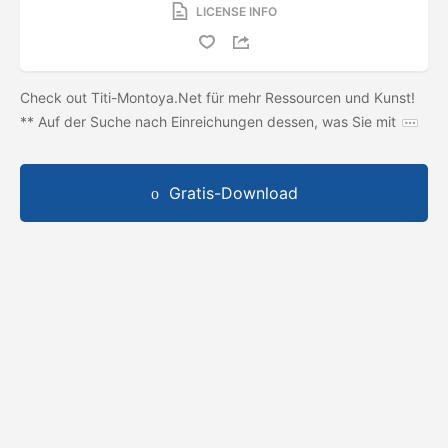
LICENSE INFO
Check out Titi-Montoya.Net für mehr Ressourcen und Kunst!
** Auf der Suche nach Einreichungen dessen, was Sie mit
Gratis-Download