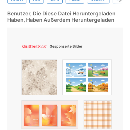
Benutzer, Die Diese Datei Heruntergeladen
Haben, Haben Außerdem Heruntergeladen
Gesponserte Bilder