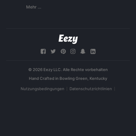
Mehr ...
© 2026 Eezy LLC. Alle Rechte vorbehalten
Nutzungsbedingungen
Datenschutzrichtlinien