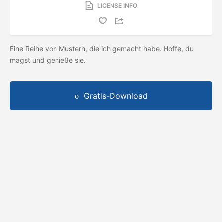
LICENSE INFO
Eine Reihe von Mustern, die ich gemacht habe. Hoffe, du
magst und genieße sie.
Gratis-Download