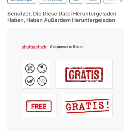
Benutzer, Die Diese Datei Heruntergeladen
Haben, Haben Außerdem Heruntergeladen
Gesponserte Bilder