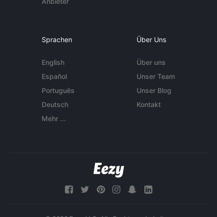
Anbieter
Sprachen
Über Uns
English
Über uns
Español
Unser Team
Português
Unser Blog
Deutsch
Kontakt
Mehr ...