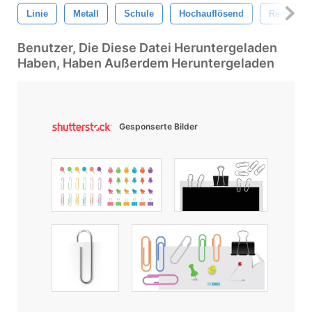
Linie
Metall
Schule
Hochauflösend
Reinigen
Benutzer, Die Diese Datei Heruntergeladen
Haben, Haben Außerdem Heruntergeladen
Gesponserte Bilder