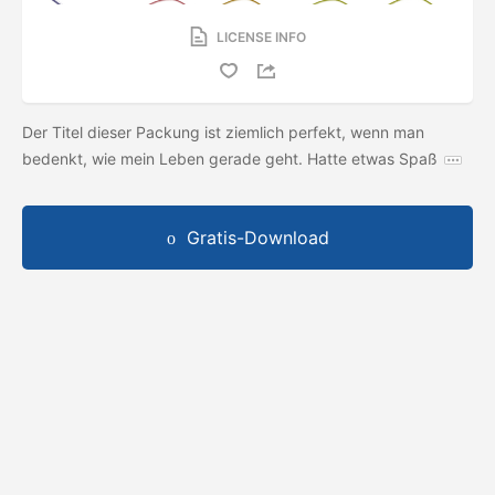
LICENSE INFO
Der Titel dieser Packung ist ziemlich perfekt, wenn man
bedenkt, wie mein Leben gerade geht. Hatte etwas Spaß
Gratis-Download