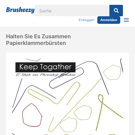
Einloggen
Anmelden
Halten Sie Es Zusammen
Papierklammerbürsten