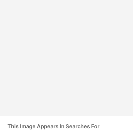
This Image Appears In Searches For