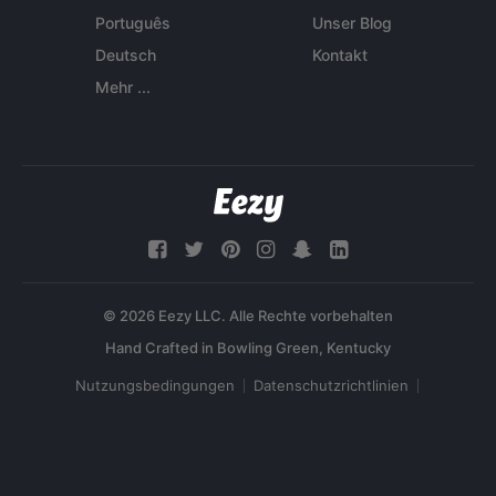
Português
Unser Blog
Deutsch
Kontakt
Mehr ...
© 2026 Eezy LLC. Alle Rechte vorbehalten
Nutzungsbedingungen
Datenschutzrichtlinien