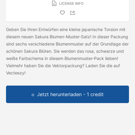
LICENSE INFO
Geben Sie Ihren Entwürfen eine kleine japanische Torsion mit
diesem neuen Sakura Blumen-Muster-Satz! In dieser Packung
sind sechs verschiedene Blumenmuster auf der Grundlage der
schönen Sakura Blüten. Sie werden das rosa, schwarze und
weiße Farbschema in diesem Blumenmuster-Pack lieben!
Vielmehr haben Sie die Vektorpackung? Laden Sie die
auf
Vecteezy!
Jetzt herunterladen - 1 credit