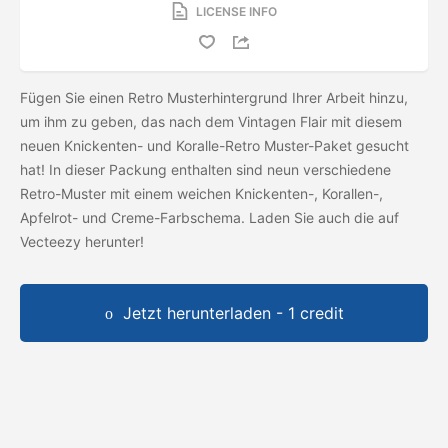
LICENSE INFO
Fügen Sie einen Retro Musterhintergrund Ihrer Arbeit hinzu,
um ihm zu geben, das nach dem Vintagen Flair mit diesem
neuen Knickenten- und Koralle-Retro Muster-Paket gesucht
hat! In dieser Packung enthalten sind neun verschiedene
Retro-Muster mit einem weichen Knickenten-, Korallen-,
Apfelrot- und Creme-Farbschema. Laden Sie auch die
auf
Vecteezy herunter!
Jetzt herunterladen - 1 credit