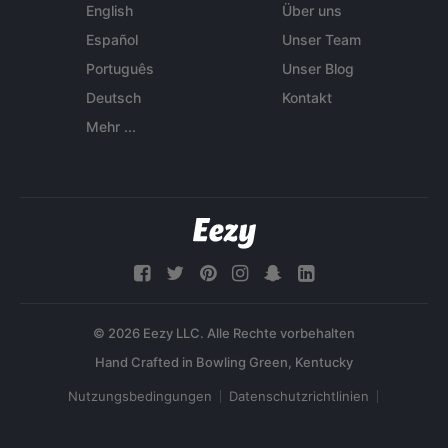
English
Über uns
Español
Unser Team
Português
Unser Blog
Deutsch
Kontakt
Mehr ...
© 2026 Eezy LLC. Alle Rechte vorbehalten
Nutzungsbedingungen
Datenschutzrichtlinien