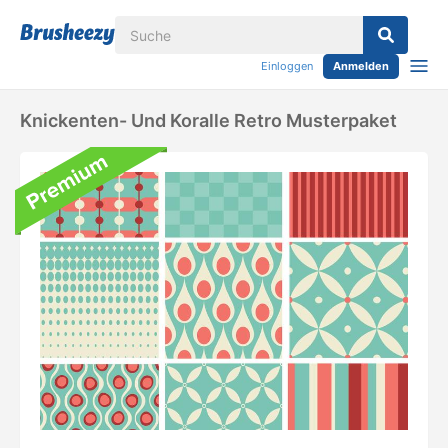
Einloggen
Anmelden
Knickenten- Und Koralle Retro Musterpaket