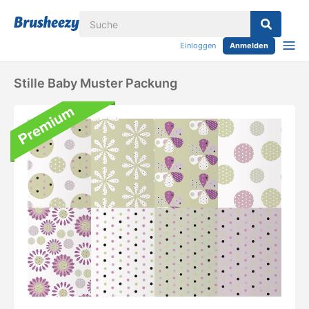
Einloggen
Anmelden
Stille Baby Muster Packung