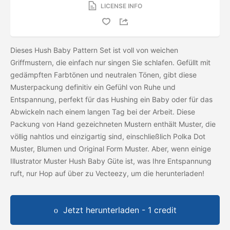
LICENSE INFO
Dieses Hush Baby Pattern Set ist voll von weichen
Griffmustern, die einfach nur singen Sie schlafen. Gefüllt mit
gedämpften Farbtönen und neutralen Tönen, gibt diese
Musterpackung definitiv ein Gefühl von Ruhe und
Entspannung, perfekt für das Hushing ein Baby oder für das
Abwickeln nach einem langen Tag bei der Arbeit. Diese
Packung von Hand gezeichneten Mustern enthält Muster, die
völlig nahtlos und einzigartig sind, einschließlich Polka Dot
Muster, Blumen und Original Form Muster. Aber, wenn einige
Illustrator Muster Hush Baby Güte ist, was Ihre Entspannung
ruft, nur Hop auf über zu Vecteezy, um die
herunterladen!
Jetzt herunterladen - 1 credit