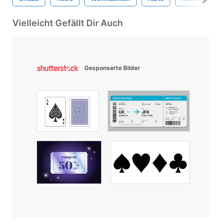
Vielleicht Gefällt Dir Auch
Gesponserte Bilder