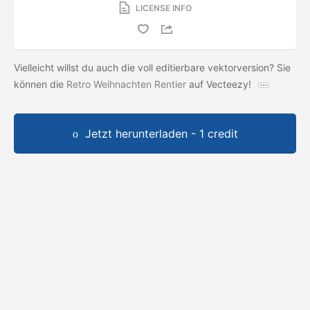
LICENSE INFO
Vielleicht willst du auch die voll editierbare vektorversion? Sie
können die
Retro Weihnachten Rentier
auf Vecteezy!
Jetzt herunterladen - 1 credit