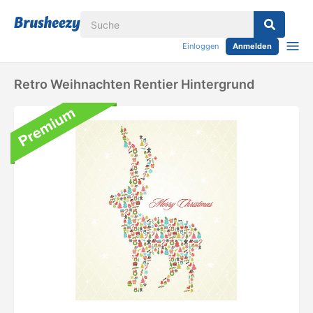
Einloggen
Anmelden
Retro Weihnachten Rentier Hintergrund