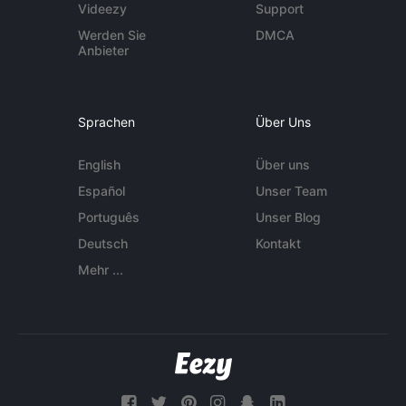
Videezy
Support
Werden Sie
DMCA
Anbieter
Sprachen
Über Uns
English
Über uns
Español
Unser Team
Português
Unser Blog
Deutsch
Kontakt
Mehr ...