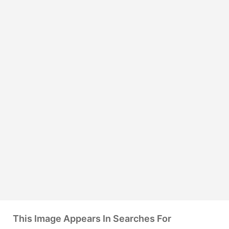
This Image Appears In Searches For