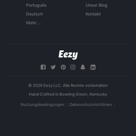
Português
Unser Blog
Deutsch
Kontakt
Mehr ...
© 2026 Eezy LLC. Alle Rechte vorbehalten
Nutzungsbedingungen
Datenschutzrichtlinien