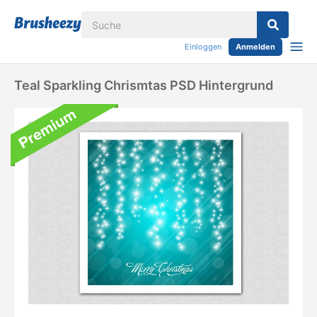
Einloggen
Anmelden
Teal Sparkling Chrismtas PSD Hintergrund