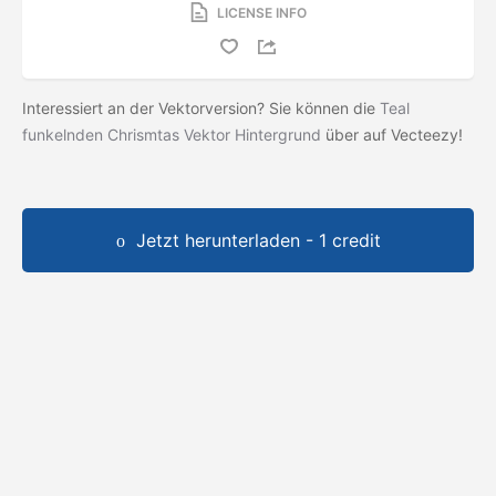
LICENSE INFO
Interessiert an der Vektorversion? Sie können die
Teal
funkelnden Chrismtas Vektor Hintergrund
über auf Vecteezy!
Jetzt herunterladen - 1 credit