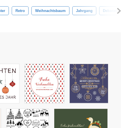
ter
Retro
Weihnachtsbaum
Jahrgang
Dekorativ