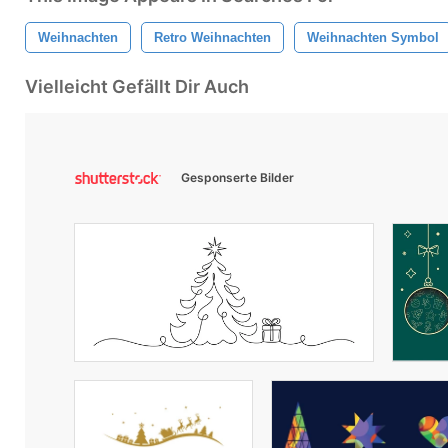
Weihnachten
Retro Weihnachten
Weihnachten Symbol
Vielleicht Gefällt Dir Auch
Gesponserte Bilder