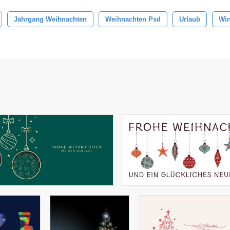
Jahrgang Weihnachten
Weihnachten Psd
Urlaub
Win