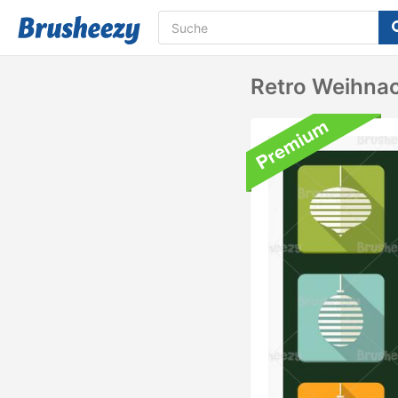
Retro Weihnac