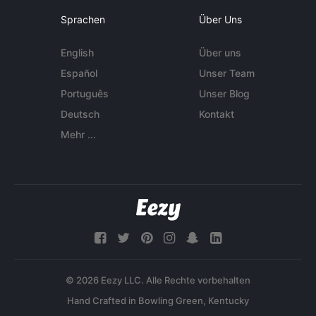
Sprachen
Über Uns
English
Über uns
Español
Unser Team
Português
Unser Blog
Deutsch
Kontakt
Mehr ...
© 2026 Eezy LLC. Alle Rechte vorbehalten