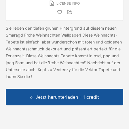
LICENSE INFO
Sie lieben den tiefen grünen Hintergrund auf diesem neuen
Smaragd Frohe Weihnachten Wallpaper! Diese Weihnachts-
Tapete ist einfach, aber wunderschön mit roten und goldenen
Weihnachtsschmuck dekoriert und präsentiert perfekt für die
Ferienzeit. Diese Weihnachts-Tapete kommt in psd, png und
jpeg Form und hat die 'frohe Weihnachten!' Nachricht auf der
Unterseite auch. Kopf zu Vecteezy für die Vektor-Tapete und
laden Sie die
!
Jetzt herunterladen - 1 credit