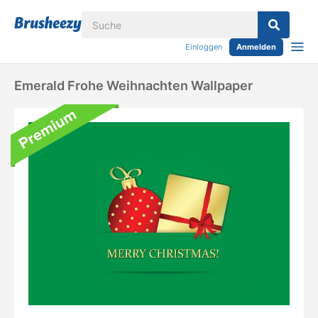
Einloggen
Anmelden
Emerald Frohe Weihnachten Wallpaper