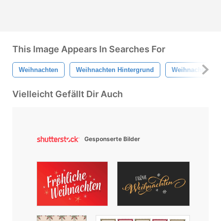
This Image Appears In Searches For
Weihnachten
Weihnachten Hintergrund
Weihnachten Ta
Vielleicht Gefällt Dir Auch
Gesponserte Bilder