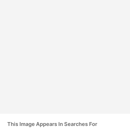
This Image Appears In Searches For