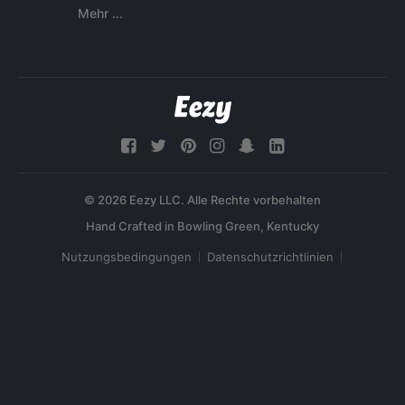
Mehr ...
© 2026 Eezy LLC. Alle Rechte vorbehalten
Nutzungsbedingungen
Datenschutzrichtlinien