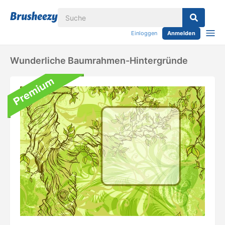
Einloggen
Anmelden
Wunderliche Baumrahmen-Hintergründe