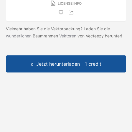
LICENSE INFO
Vielmehr haben Sie die Vektorpackung? Laden Sie die
wunderlichen
Baumrahmen
Vektoren
von Vecteezy herunter!
Jetzt herunterladen - 1 credit