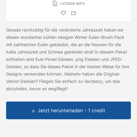
LICENSE INFO
Gerade rechtzeitig für die veränderte Jahreszeit haben wir
diesen wunderbar kühlen riesigen Winter Eulen-Brush-Pack
mit zahlreichen Eulen gekleidet, die an die Neunen für die
kalte Jahreszeit und Schnee gekleidet sind! In diesem Paket
enthalten sind Eule Pinsel Dateien, png Dateien und JPEG-
Dateien, so dass Sie dieses Paket in der besten Weise für Ihre
Designs verwenden können. Vielmehr haben die Original-
Vektor-Dateien? Fliegen Sie einfach zu Vecteezy, um das
abzuholen, bevor es wegfliegt!
Jetzt herunterladen - 1 credit