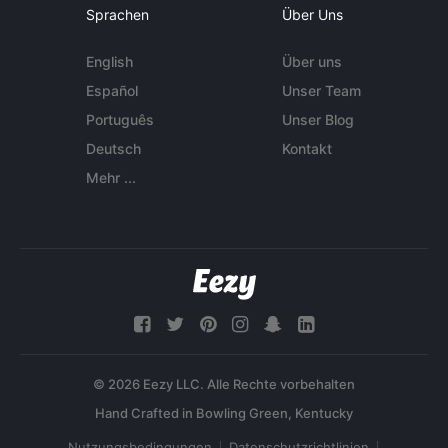
Sprachen
Über Uns
English
Über uns
Español
Unser Team
Português
Unser Blog
Deutsch
Kontakt
Mehr ...
© 2026 Eezy LLC. Alle Rechte vorbehalten
Nutzungsbedingungen
Datenschutzrichtlinien