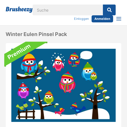
Einloggen
Anmelden
Winter Eulen Pinsel Pack