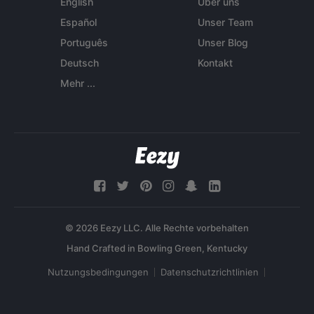
English
Über uns
Español
Unser Team
Português
Unser Blog
Deutsch
Kontakt
Mehr ...
© 2026 Eezy LLC. Alle Rechte vorbehalten
Nutzungsbedingungen
Datenschutzrichtlinien