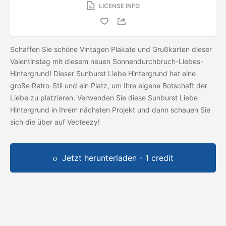
LICENSE INFO
Schaffen Sie schöne Vintagen Plakate und Grußkarten dieser
Valentinstag mit diesem neuen Sonnendurchbruch-Liebes-
Hintergrund! Dieser Sunburst Liebe Hintergrund hat eine
große Retro-Stil und ein Platz, um Ihre eigene Botschaft der
Liebe zu platzieren. Verwenden Sie diese Sunburst Liebe
Hintergrund in Ihrem nächsten Projekt und dann schauen Sie
sich die
über auf Vecteezy!
Jetzt herunterladen - 1 credit