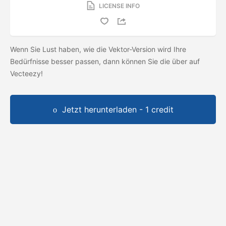
LICENSE INFO
Wenn Sie Lust haben, wie die Vektor-Version wird Ihre
Bedürfnisse besser passen, dann können Sie die
über auf
Vecteezy!
Jetzt herunterladen - 1 credit