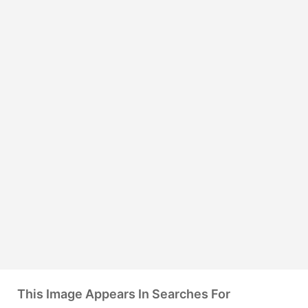
This Image Appears In Searches For