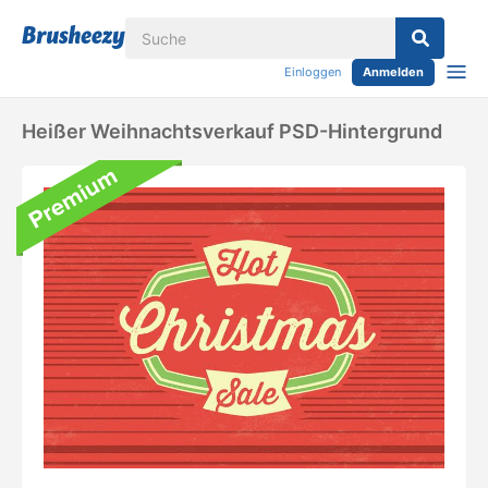
Einloggen
Anmelden
Heißer Weihnachtsverkauf PSD-Hintergrund