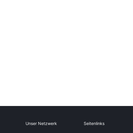
Unser Netzwerk
Seitenlinks