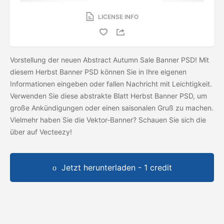
LICENSE INFO
Vorstellung der neuen Abstract Autumn Sale Banner PSD! Mit
diesem Herbst Banner PSD können Sie in Ihre eigenen
Informationen eingeben oder fallen Nachricht mit Leichtigkeit.
Verwenden Sie diese abstrakte Blatt Herbst Banner PSD, um
große Ankündigungen oder einen saisonalen Gruß zu machen.
Vielmehr haben Sie die Vektor-Banner? Schauen Sie sich die
über auf Vecteezy!
Jetzt herunterladen - 1 credit