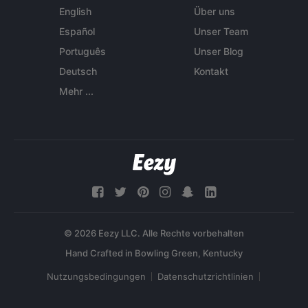
English
Über uns
Español
Unser Team
Português
Unser Blog
Deutsch
Kontakt
Mehr ...
© 2026 Eezy LLC. Alle Rechte vorbehalten
Nutzungsbedingungen
Datenschutzrichtlinien