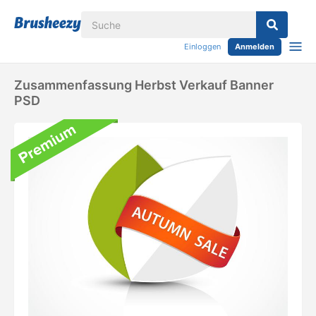
Einloggen
Anmelden
Zusammenfassung Herbst Verkauf Banner
PSD