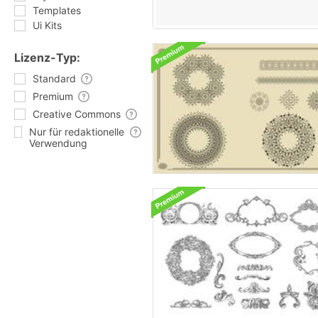
Templates
Ui Kits
Lizenz-Typ:
Standard
Premium
Creative Commons
Nur für redaktionelle
Verwendung