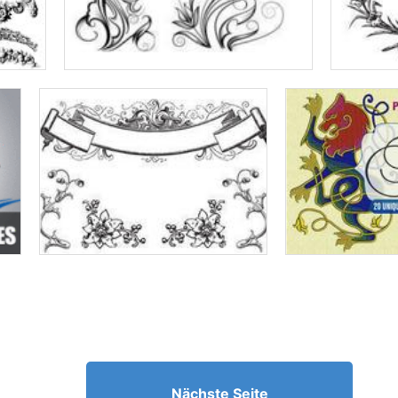
Nächste Seite