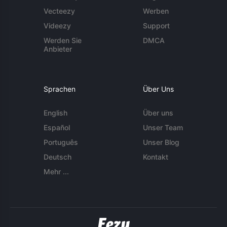
Vecteezy
Werben
Videezy
Support
Werden Sie
DMCA
Anbieter
Sprachen
Über Uns
English
Über uns
Español
Unser Team
Português
Unser Blog
Deutsch
Kontakt
Mehr ...