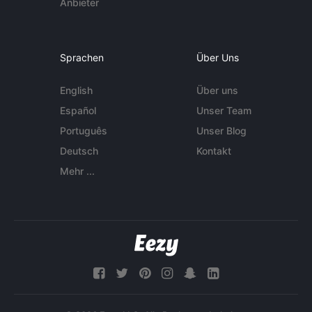
Anbieter
Sprachen
Über Uns
English
Über uns
Español
Unser Team
Português
Unser Blog
Deutsch
Kontakt
Mehr ...