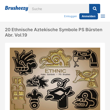
Einloggen
Anmelden
20 Ethnische Aztekische Symbole PS Bürsten
Abr. Vol.19