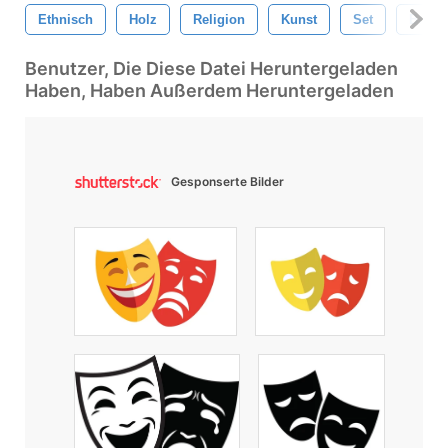
Ethnisch
Holz
Religion
Kunst
Set
Braun
Benutzer, Die Diese Datei Heruntergeladen
Haben, Haben Außerdem Heruntergeladen
Gesponserte Bilder