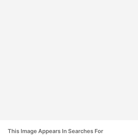
This Image Appears In Searches For