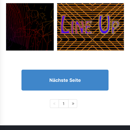
Nächste Seite
1