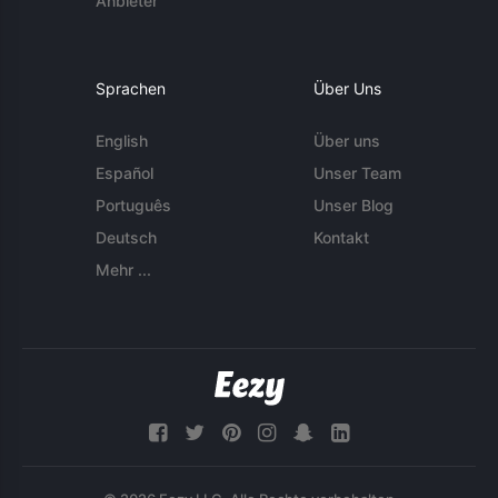
Anbieter
Sprachen
Über Uns
English
Über uns
Español
Unser Team
Português
Unser Blog
Deutsch
Kontakt
Mehr ...