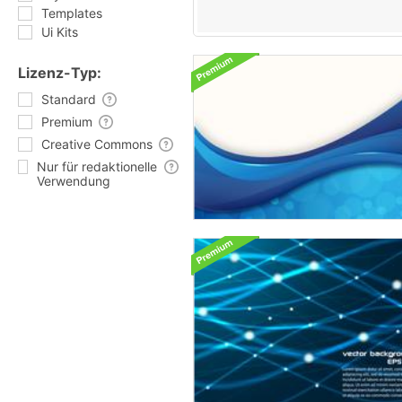
Templates
Ui Kits
Lizenz-Typ:
Standard
Premium
Creative Commons
Nur für redaktionelle
Verwendung