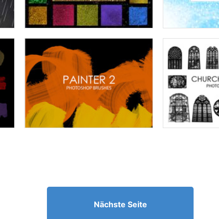
Nächste Seite