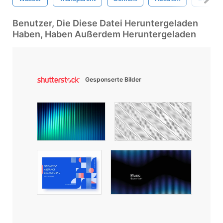
Benutzer, Die Diese Datei Heruntergeladen
Haben, Haben Außerdem Heruntergeladen
Gesponserte Bilder