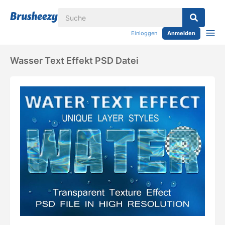
Einloggen
Anmelden
Wasser Text Effekt PSD Datei