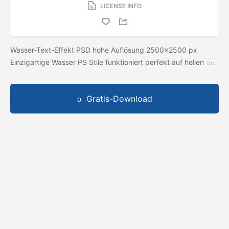
LICENSE INFO
Wasser-Text-Effekt PSD hohe Auflösung 2500x2500 px
Einzigartige Wasser PS Stile funktioniert perfekt auf hellen
Gratis-Download