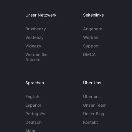
Unser Netzwerk
Seitenlinks
Brusheezy
Angebote
Vecteezy
Werben
Videezy
Support
Werden Sie
DMCA
Anbieter
Sprachen
Über Uns
English
Über uns
Español
Unser Team
Português
Unser Blog
Deutsch
Kontakt
Mehr ...