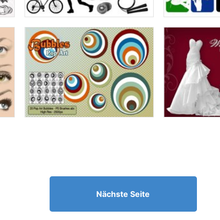
Nächste Seite