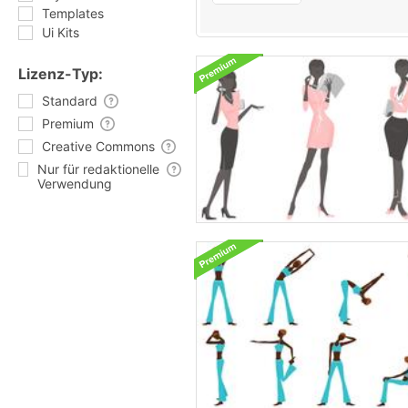
Templates
Ui Kits
Lizenz-Typ:
Standard
Premium
Creative Commons
Nur für redaktionelle
Verwendung