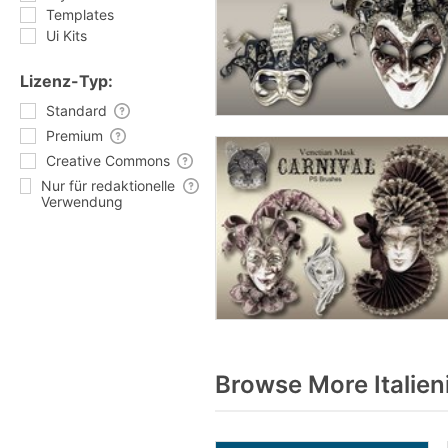
Templates
Ui Kits
Lizenz-Typ:
Standard
Premium
Creative Commons
Nur für redaktionelle
Verwendung
Browse More Italien