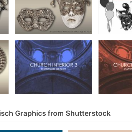
isch Graphics from Shutterstock