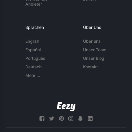
Anbieter
Sprachen
Über Uns
English
Über uns
Español
Unser Team
Português
Unser Blog
Deutsch
Kontakt
Mehr ...