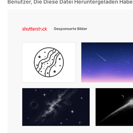
Benutzer, Die Diese Datei Heruntergeladen Ha
Gesponserte Bilder