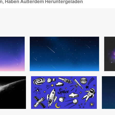
ben, Haben Außerdem Heruntergeladen