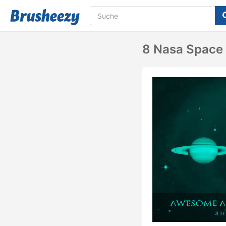
8 Nasa Space 