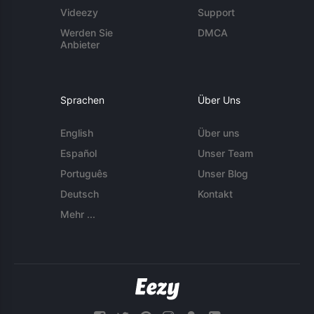
Videezy
Support
Werden Sie
DMCA
Anbieter
Sprachen
Über Uns
English
Über uns
Español
Unser Team
Português
Unser Blog
Deutsch
Kontakt
Mehr ...