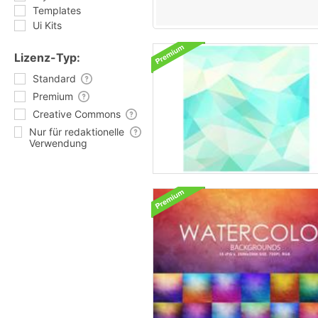
Templates
Ui Kits
Lizenz-Typ:
Standard
Premium
Creative Commons
Nur für redaktionelle
Verwendung