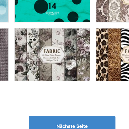
Nächste Seite