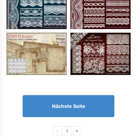
Nächste Seite
1