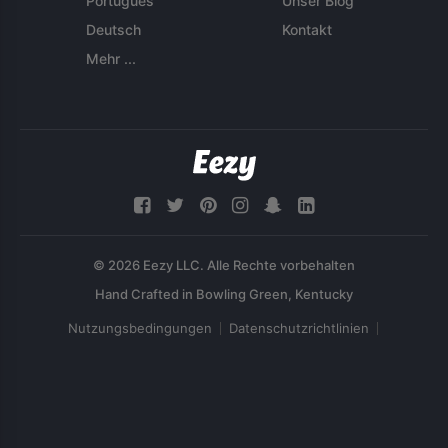
Português
Unser Blog
Deutsch
Kontakt
Mehr ...
© 2026 Eezy LLC. Alle Rechte vorbehalten
Nutzungsbedingungen
Datenschutzrichtlinien