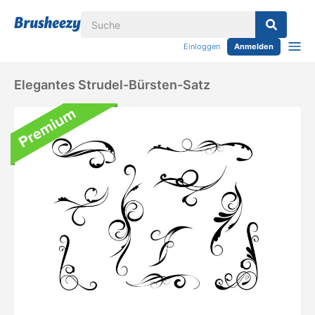
Einloggen
Anmelden
Elegantes Strudel-Bürsten-Satz