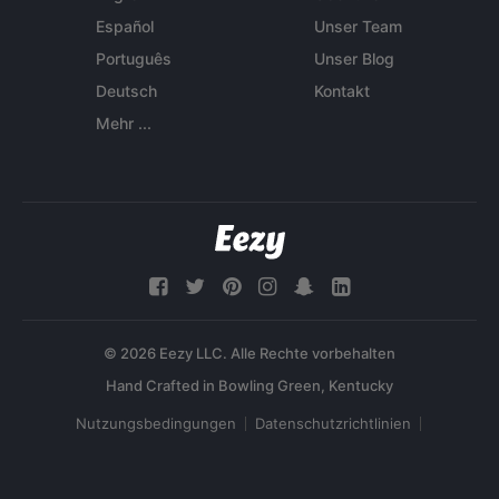
Español
Unser Team
Português
Unser Blog
Deutsch
Kontakt
Mehr ...
© 2026 Eezy LLC. Alle Rechte vorbehalten
Nutzungsbedingungen
Datenschutzrichtlinien