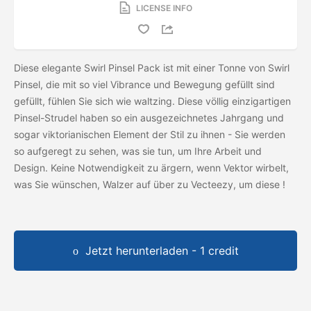
LICENSE INFO
Diese elegante Swirl Pinsel Pack ist mit einer Tonne von Swirl
Pinsel, die mit so viel Vibrance und Bewegung gefüllt sind
gefüllt, fühlen Sie sich wie waltzing. Diese völlig einzigartigen
Pinsel-Strudel haben so ein ausgezeichnetes Jahrgang und
sogar viktorianischen Element der Stil zu ihnen - Sie werden
so aufgeregt zu sehen, was sie tun, um Ihre Arbeit und
Design. Keine Notwendigkeit zu ärgern, wenn Vektor wirbelt,
was Sie wünschen, Walzer auf über zu Vecteezy, um diese
!
Jetzt herunterladen - 1 credit