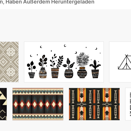
ben, Haben Außerdem Heruntergeladen