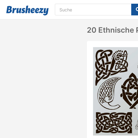
20 Ethnische 