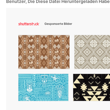
Benutzer, Die Diese Datei Heruntergeladen Ha
Gesponserte Bilder