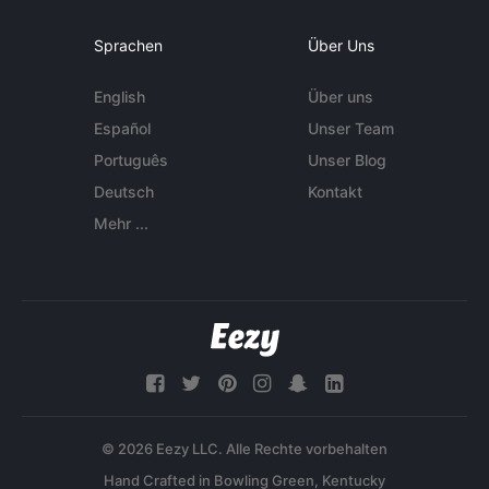
Sprachen
Über Uns
English
Über uns
Español
Unser Team
Português
Unser Blog
Deutsch
Kontakt
Mehr ...
© 2026 Eezy LLC. Alle Rechte vorbehalten