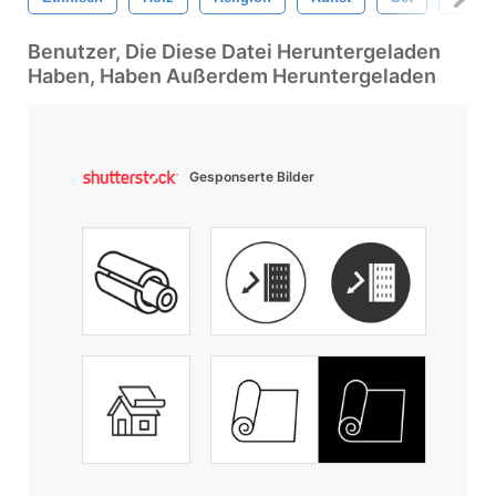
Benutzer, Die Diese Datei Heruntergeladen
Haben, Haben Außerdem Heruntergeladen
Gesponserte Bilder