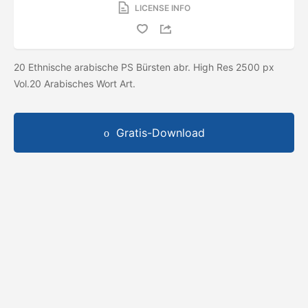
LICENSE INFO
20 Ethnische arabische PS Bürsten abr. High Res 2500 px
Vol.20 Arabisches Wort Art.
Gratis-Download