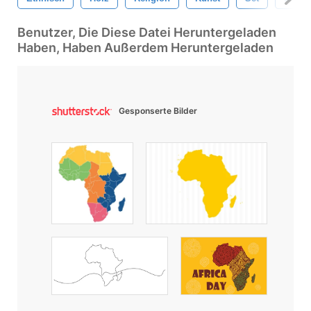
Benutzer, Die Diese Datei Heruntergeladen
Haben, Haben Außerdem Heruntergeladen
Gesponserte Bilder