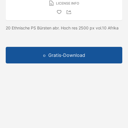
LICENSE INFO
20 Ethnische PS Bürsten abr. Hoch res 2500 px vol.10 Afrika
Gratis-Download