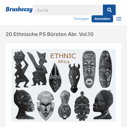
Einloggen
Anmelden
20 Ethnische PS Bürsten Abr. Vol.10