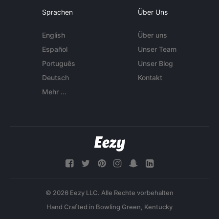
Sprachen
Über Uns
English
Über uns
Español
Unser Team
Português
Unser Blog
Deutsch
Kontakt
Mehr ...
© 2026 Eezy LLC. Alle Rechte vorbehalten