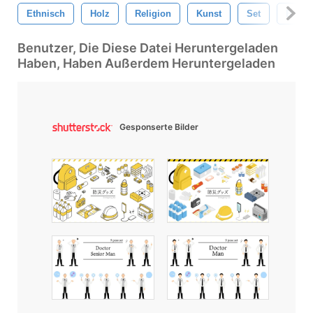
Ethnisch
Holz
Religion
Kunst
Set
Braun
Benutzer, Die Diese Datei Heruntergeladen
Haben, Haben Außerdem Heruntergeladen
Gesponserte Bilder