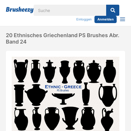
Einloggen
Anmelden
20 Ethnisches Griechenland PS Brushes Abr.
Band 24