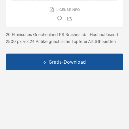
LICENSE INFO
20 Ethnisches Griechenland PS Brushes abr. Hochauflösend
2500 px vol.24 Antike griechische Töpferei Art.Silhouetten
Gratis-Download