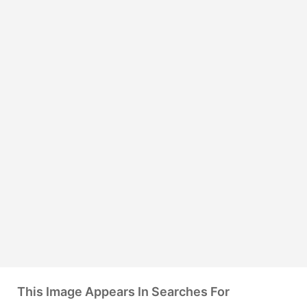
This Image Appears In Searches For