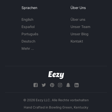
Sprachen
Über Uns
English
Über uns
Español
Unser Team
Português
Unser Blog
Deutsch
Kontakt
Mehr ...
© 2026 Eezy LLC. Alle Rechte vorbehalten