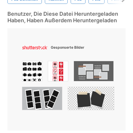
Benutzer, Die Diese Datei Heruntergeladen
Haben, Haben Außerdem Heruntergeladen
Gesponserte Bilder