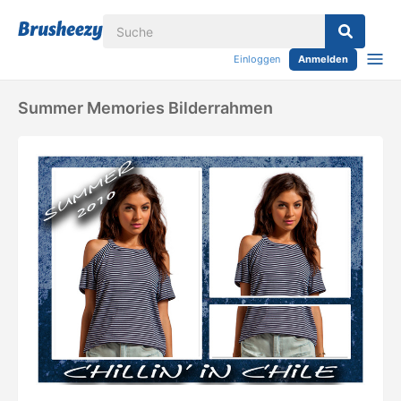
Einloggen
Anmelden
Summer Memories Bilderrahmen