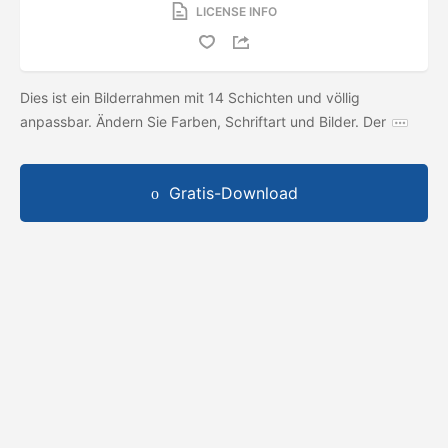
LICENSE INFO
Dies ist ein Bilderrahmen mit 14 Schichten und völlig
anpassbar. Ändern Sie Farben, Schriftart und Bilder. Der
Gratis-Download