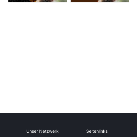
Unser Netzwerk
Seitenlinks