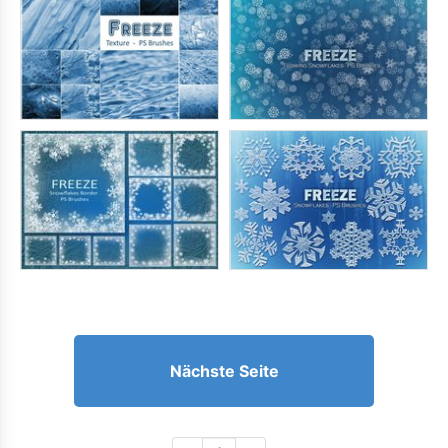
Nächste Seite