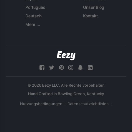
Português
Unser Blog
Deutsch
Kontakt
Mehr ...
© 2026 Eezy LLC. Alle Rechte vorbehalten
Nutzungsbedingungen
Datenschutzrichtlinien