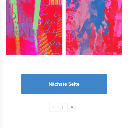
Nächste Seite
1