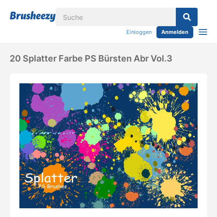
Einloggen
Anmelden
20 Splatter Farbe PS Bürsten Abr Vol.3