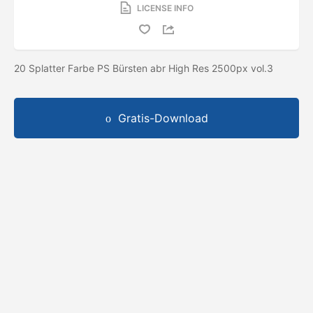
LICENSE INFO
20 Splatter Farbe PS Bürsten abr High Res 2500px vol.3
Gratis-Download