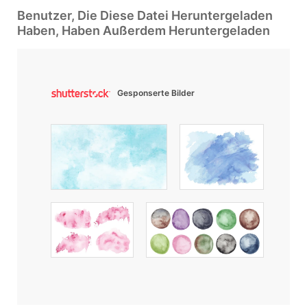
Benutzer, Die Diese Datei Heruntergeladen
Haben, Haben Außerdem Heruntergeladen
Gesponserte Bilder