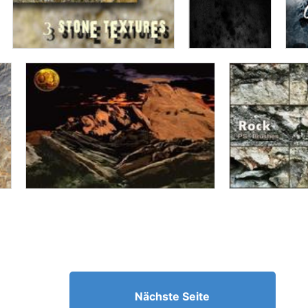
Nächste Seite