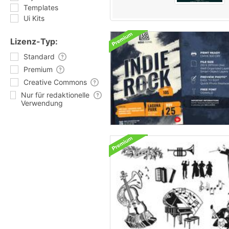
Templates
Ui Kits
Lizenz-Typ:
Standard
Premium
Creative Commons
Nur für redaktionelle
Verwendung