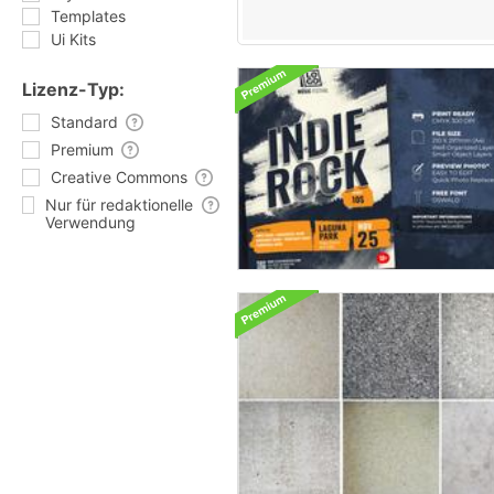
Templates
Ui Kits
Lizenz-Typ:
Standard
Premium
Creative Commons
Nur für redaktionelle
Verwendung