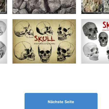
Nächste Seite