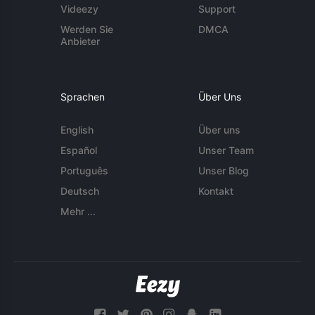
Videezy
Support
Werden Sie
DMCA
Anbieter
Sprachen
Über Uns
English
Über uns
Español
Unser Team
Português
Unser Blog
Deutsch
Kontakt
Mehr ...