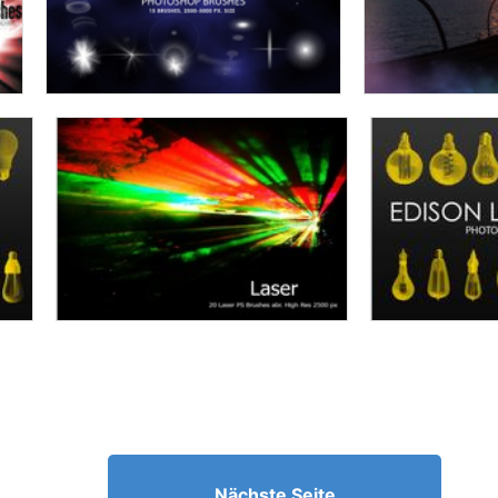
Nächste Seite