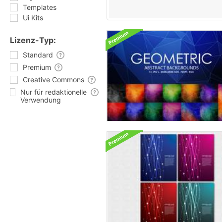
Templates
Ui Kits
Lizenz-Typ:
Standard
Premium
Creative Commons
Nur für redaktionelle
Verwendung