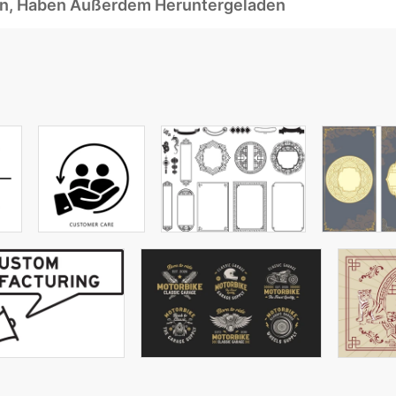
ben, Haben Außerdem Heruntergeladen