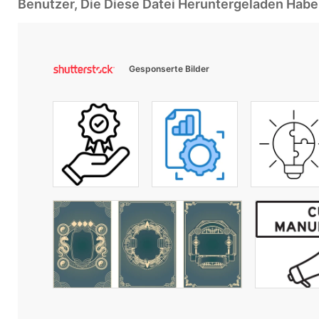
Benutzer, Die Diese Datei Heruntergeladen Ha
Gesponserte Bilder