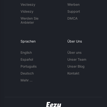
Vecteezy
Werben
Videezy
Support
Werden Sie
DMCA
Anbieter
Sprachen
Über Uns
English
Über uns
Español
Unser Team
Português
Unser Blog
Deutsch
Kontakt
Mehr ...