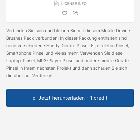
LICENSE INFO
Verbinden Sie sich und bleiben Sie mit diesem Mobile Device
Brushes Pack verbunden! In dieser Packung enthalten sind
neun verschiedene Handy-Geräte Pinsel, Flip-Telefon Pinsel,
Smartphone Pinsel und vieles mehr. Verwenden Sie diese
Laptop-Pinsel, MP3-Player Pinsel und andere mobile Geräte
Pinsel in Ihrem nächsten Projekt und dann schauen Sie sich
die
über auf Vecteezy!
Jetzt herunterladen - 1 credit