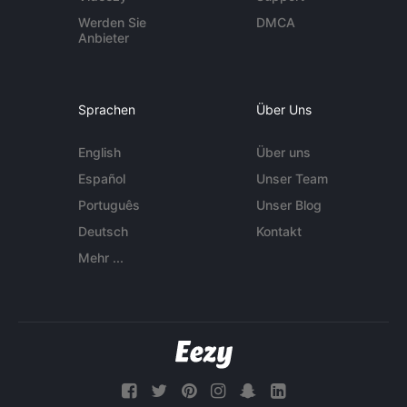
Werden Sie
DMCA
Anbieter
Sprachen
Über Uns
English
Über uns
Español
Unser Team
Português
Unser Blog
Deutsch
Kontakt
Mehr ...