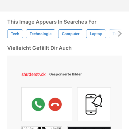
This Image Appears In Searches For
Tech
Technologie
Computer
Laptop
Telefon
Vielleicht Gefällt Dir Auch
Gesponserte Bilder