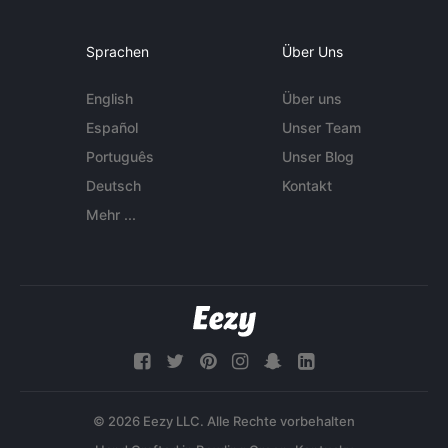
Sprachen
Über Uns
English
Über uns
Español
Unser Team
Português
Unser Blog
Deutsch
Kontakt
Mehr ...
© 2026 Eezy LLC. Alle Rechte vorbehalten