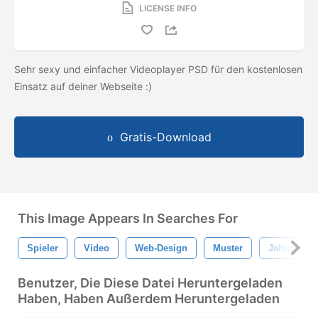
LICENSE INFO
Sehr sexy und einfacher Videoplayer PSD für den kostenlosen
Einsatz auf deiner Webseite :)
Gratis-Download
This Image Appears In Searches For
Spieler
Video
Web-Design
Muster
Jahrgang
Benutzer, Die Diese Datei Heruntergeladen
Haben, Haben Außerdem Heruntergeladen