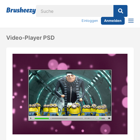
Einloggen
Anmelden
Video-Player PSD