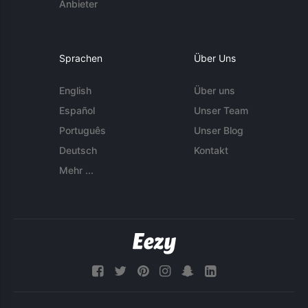
Anbieter
Sprachen
Über Uns
English
Über uns
Español
Unser Team
Português
Unser Blog
Deutsch
Kontakt
Mehr ...