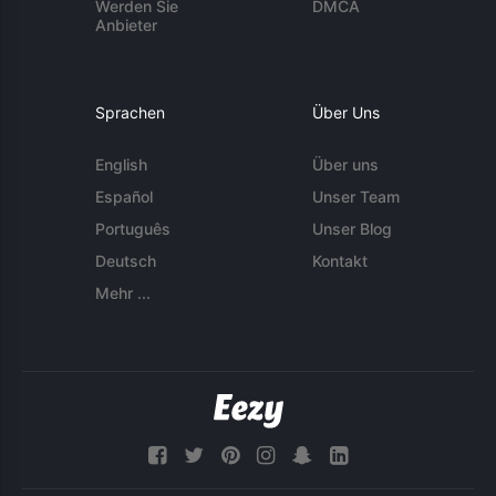
Werden Sie
DMCA
Anbieter
Sprachen
Über Uns
English
Über uns
Español
Unser Team
Português
Unser Blog
Deutsch
Kontakt
Mehr ...