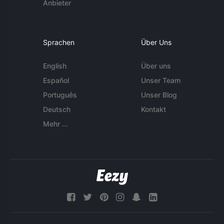
Anbieter
Sprachen
Über Uns
English
Über uns
Español
Unser Team
Português
Unser Blog
Deutsch
Kontakt
Mehr ...